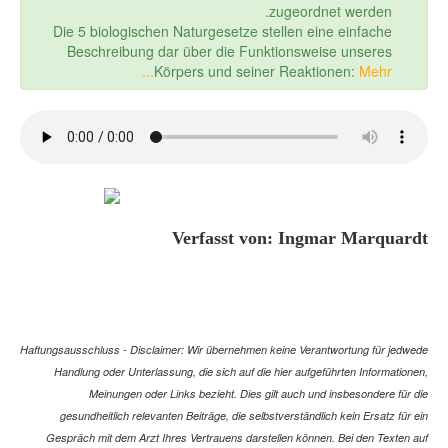
zugeordnet werden.
Die 5 biologischen Naturgesetze stellen eine einfache
Beschreibung dar über die Funktionsweise unseres
Körpers und seiner Reaktionen:
Mehr...
Verfasst von: Ingmar Marquardt
Haftungsausschluss - Disclaimer: Wir übernehmen keine Verantwortung für jedwede
Handlung oder Unterlassung, die sich auf die hier aufgeführten Informationen,
Meinungen oder Links bezieht. Dies gilt auch und insbesondere für die
gesundheitlich relevanten Beiträge, die selbstverständlich kein Ersatz für ein
Gespräch mit dem Arzt Ihres Vertrauens darstellen können. Bei den Texten auf