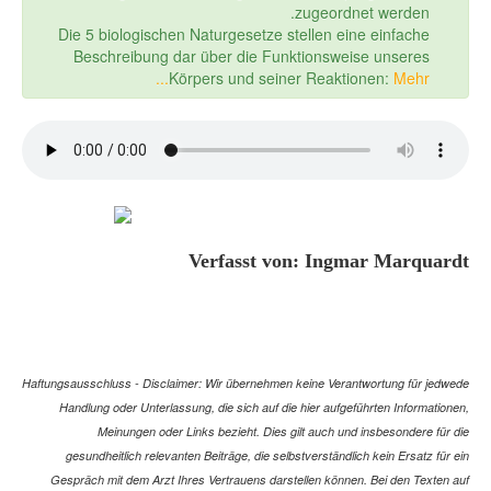
zugeordnet werden.
Die 5 biologischen Naturgesetze stellen eine einfache
Beschreibung dar über die Funktionsweise unseres
Körpers und seiner Reaktionen:
Mehr...
Verfasst von: Ingmar Marquardt
Haftungsausschluss - Disclaimer: Wir übernehmen keine Verantwortung für jedwede
Handlung oder Unterlassung, die sich auf die hier aufgeführten Informationen,
Meinungen oder Links bezieht. Dies gilt auch und insbesondere für die
gesundheitlich relevanten Beiträge, die selbstverständlich kein Ersatz für ein
Gespräch mit dem Arzt Ihres Vertrauens darstellen können. Bei den Texten auf