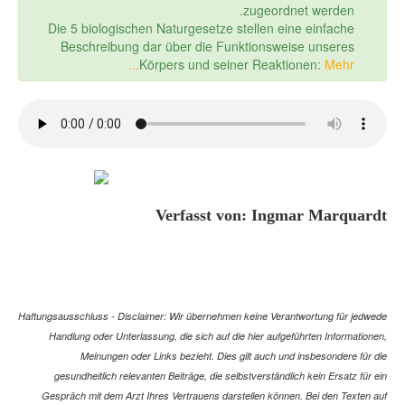
zugeordnet werden.
Die 5 biologischen Naturgesetze stellen eine einfache
Beschreibung dar über die Funktionsweise unseres
Körpers und seiner Reaktionen:
Mehr...
Verfasst von: Ingmar Marquardt
Haftungsausschluss - Disclaimer: Wir übernehmen keine Verantwortung für jedwede
Handlung oder Unterlassung, die sich auf die hier aufgeführten Informationen,
Meinungen oder Links bezieht. Dies gilt auch und insbesondere für die
gesundheitlich relevanten Beiträge, die selbstverständlich kein Ersatz für ein
Gespräch mit dem Arzt Ihres Vertrauens darstellen können. Bei den Texten auf