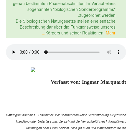
genau bestimmten Phasenabschnitten im Verlauf eines
sogenannten "biologischen Sonderprogramms"
zugeordnet werden.
Die 5 biologischen Naturgesetze stellen eine einfache
Beschreibung dar über die Funktionsweise unseres
Körpers und seiner Reaktionen:
Mehr...
Verfasst von: Ingmar Marquardt
Haftungsausschluss - Disclaimer: Wir übernehmen keine Verantwortung für jedwede
Handlung oder Unterlassung, die sich auf die hier aufgeführten Informationen,
Meinungen oder Links bezieht. Dies gilt auch und insbesondere für die