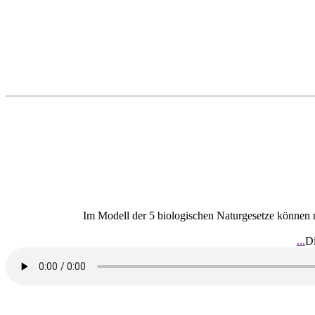
Im Modell der 5 biologischen Naturgesetze können 
Di