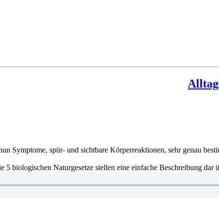
nun Symptome, spür- und sichtbare Körperreaktionen, sehr genau best
e 5 biologischen Naturgesetze stellen eine einfache Beschreibung dar