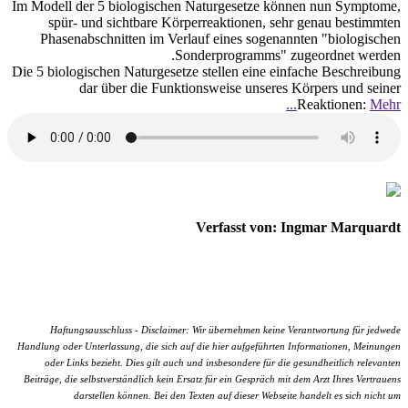
Im Modell der 5 biologischen Naturgesetze können nun Symptome,
spür- und sichtbare Körperreaktionen, sehr genau bestimmten
Phasenabschnitten im Verlauf eines sogenannten "biologischen
Sonderprogramms" zugeordnet werden.
Die 5 biologischen Naturgesetze stellen eine einfache Beschreibung
dar über die Funktionsweise unseres Körpers und seiner
Reaktionen:
Mehr...
Verfasst von: Ingmar Marquardt
Haftungsausschluss - Disclaimer: Wir übernehmen keine Verantwortung für jedwede
Handlung oder Unterlassung, die sich auf die hier aufgeführten Informationen, Meinungen
oder Links bezieht. Dies gilt auch und insbesondere für die gesundheitlich relevanten
Beiträge, die selbstverständlich kein Ersatz für ein Gespräch mit dem Arzt Ihres Vertrauens
darstellen können. Bei den Texten auf dieser Webseite handelt es sich nicht um