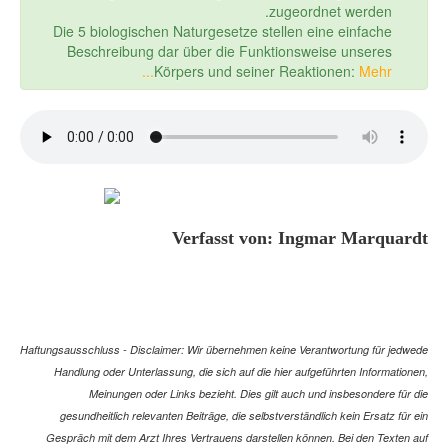
zugeordnet werden.
Die 5 biologischen Naturgesetze stellen eine einfache
Beschreibung dar über die Funktionsweise unseres
Körpers und seiner Reaktionen:
Mehr...
Verfasst von: Ingmar Marquardt
Haftungsausschluss - Disclaimer: Wir übernehmen keine Verantwortung für jedwede
Handlung oder Unterlassung, die sich auf die hier aufgeführten Informationen,
Meinungen oder Links bezieht. Dies gilt auch und insbesondere für die
gesundheitlich relevanten Beiträge, die selbstverständlich kein Ersatz für ein
Gespräch mit dem Arzt Ihres Vertrauens darstellen können. Bei den Texten auf