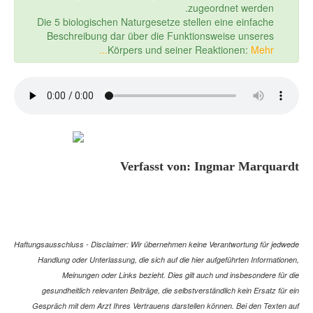
zugeordnet werden.
Die 5 biologischen Naturgesetze stellen eine einfache
Beschreibung dar über die Funktionsweise unseres
Körpers und seiner Reaktionen:
Mehr...
Verfasst von: Ingmar Marquardt
Haftungsausschluss - Disclaimer: Wir übernehmen keine Verantwortung für jedwede
Handlung oder Unterlassung, die sich auf die hier aufgeführten Informationen,
Meinungen oder Links bezieht. Dies gilt auch und insbesondere für die
gesundheitlich relevanten Beiträge, die selbstverständlich kein Ersatz für ein
Gespräch mit dem Arzt Ihres Vertrauens darstellen können. Bei den Texten auf