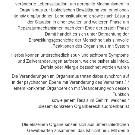
veränderte Lebenssituation; um geregelte Mechanismen im
Organismus zur biologischen Bewältigung von emotional-
intensiv empfundenen Lebenssituationen; sowie nach Lösung
der Situation in einer zweiten und weiteren Phase um
Reparaturmechanismen nach dem Ende der ersten Phase.
Damit handelt es sich unter Betrachtung der
Entwicklungsgeschichte der Menschheit als sinnvolle
Reaktionen des Organismus mit System.
Hierbei können unterschiedlich spür- und sichtbare Symptome
und Zellveränderungen auftreten, welche bisher als Infekt,
Defekt oder Allergie bezeichnet worden waren.
Die Veränderungen im Organismus treten dabei synchron auf
* in der psychischen Ebene mit Veränderung des Verhaltens,*
einem konkreten Organbereich mit Veränderung von dessen
Funktion
* sowie jenem Relais im Gehirn, welches
diesem konkreten Organbereich zuordenbar ist.
Die einzelnen Organe setzen sich aus unterschiedlichen
Gewebearten zusammen; das ist nicht neu. Mit den 5