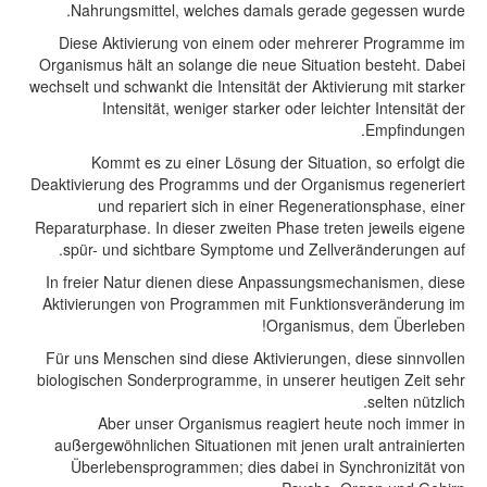
Nahrungsmittel, welches damals gerade gegessen wurde.
Diese Aktivierung von einem oder mehrerer Programme im
Organismus hält an solange die neue Situation besteht. Dabei
wechselt und schwankt die Intensität der Aktivierung mit starker
Intensität, weniger starker oder leichter Intensität der
Empfindungen.
Kommt es zu einer Lösung der Situation, so erfolgt die
Deaktivierung des Programms und der Organismus regeneriert
und repariert sich in einer Regenerationsphase, einer
Reparaturphase. In dieser zweiten Phase treten jeweils eigene
spür- und sichtbare Symptome und Zellveränderungen auf.
In freier Natur dienen diese Anpassungsmechanismen, diese
Aktivierungen von Programmen mit Funktionsveränderung im
Organismus, dem Überleben!
Für uns Menschen sind diese Aktivierungen, diese sinnvollen
biologischen Sonderprogramme, in unserer heutigen Zeit sehr
selten nützlich.
Aber unser Organismus reagiert heute noch immer in
außergewöhnlichen Situationen mit jenen uralt antrainierten
Überlebensprogrammen; dies dabei in Synchronizität von