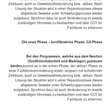
Zeitdauer, auch zu Gewebszellreduzierung bzw. -abbau. Nach
Lösung der Situation wird in einer Reparaturphase dieses
abgebaute Gewebe unter Schwellungsprozess wieder
aufgebaut. Synchron dazu ist auch Veränderung im jeweils
zuständigen Hirnrelais zu beobachten und über CCT für
Fachleute zu erkennen.
Die erste Phase – konfliktaktive Phase, CA-Phase:
Bei den Programmen, welche aus dem Neuhirn
(Großhirnrindenfeld und Marklager) gesteuert
werden,
kommt es in der ersten Phase, der aktiven Phase zu
einer Funktionsverminderung sowie, langsam mit anhaltender
Zeitdauer, auch zu Gewebszellreduzierung bzw. -abbau. Nach
Lösung der Situation wird in einer Reparaturphase dieses
abgebaute Gewebe unter Schwellungsprozess wieder
aufgebaut. Synchron dazu ist auch Veränderung im jeweils
zuständigen Hirnrelais zu beobachten und über CCT für
Fachleute zu erkennen.