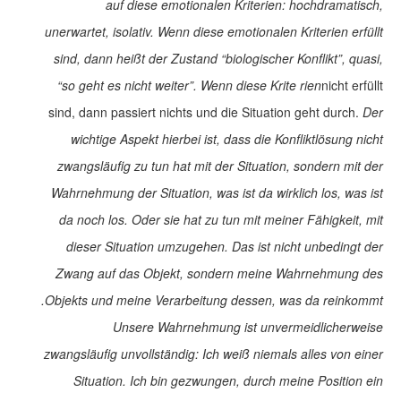
auf diese emotionalen Kriterien: hochdramatisch,
unerwartet, isolativ. Wenn diese emotionalen Kriterien erfüllt
sind, dann heißt der Zustand “biologischer Konflikt”, quasi,
“so geht es nicht weiter”.
Wenn diese Krite rien
nicht erfüllt
sind, dann passiert nichts und die Situation geht durch.
Der
wichtige Aspekt hierbei ist, dass die Konfliktlösung nicht
zwangsläufig zu tun hat mit der Situation, sondern mit der
Wahrnehmung der Situation, was ist da wirklich los, was ist
da noch los. Oder sie hat zu tun mit meiner Fähigkeit, mit
dieser Situation umzugehen. Das ist nicht unbedingt der
Zwang auf das Objekt, sondern meine Wahrnehmung des
Objekts und meine Verarbeitung dessen, was da reinkommt.
Unsere Wahrnehmung ist unvermeidlicherweise
zwangsläufig unvollständig: Ich weiß niemals alles von einer
Situation. Ich bin gezwungen, durch meine Position ein