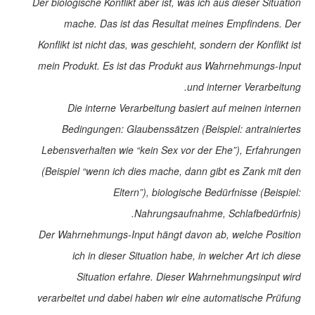
Der biologische Konflikt aber ist, was ich aus dieser Situation
mache. Das ist das Resultat meines Empfindens. Der
Konflikt ist nicht das, was geschieht, sondern der Konflikt ist
mein Produkt. Es ist das Produkt aus Wahrnehmungs-Input
und interner Verarbeitung.
Die interne Verarbeitung basiert auf meinen internen
Bedingungen: Glaubenssätzen (Beispiel: antrainiertes
Lebensverhalten wie “kein Sex vor der Ehe”), Erfahrungen
(Beispiel “wenn ich dies mache, dann gibt es Zank mit den
Eltern”), biologische Bedürfnisse (Beispiel:
Nahrungsaufnahme, Schlafbedürfnis).
Der Wahrnehmungs-Input hängt davon ab, welche Position
ich in dieser Situation habe, in welcher Art ich diese
Situation erfahre. Dieser Wahrnehmungsinput wird
verarbeitet und dabei haben wir eine automatische Prüfung