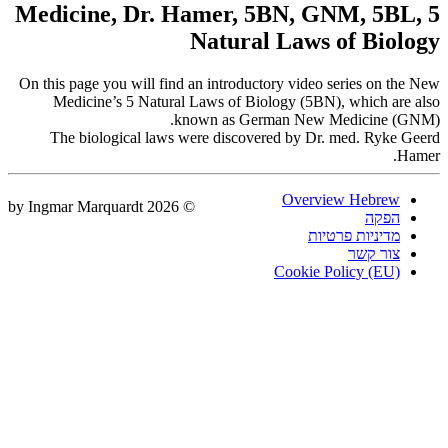
Medicine, Dr
On this page you will
Medicine’s 5 Na
The biological l