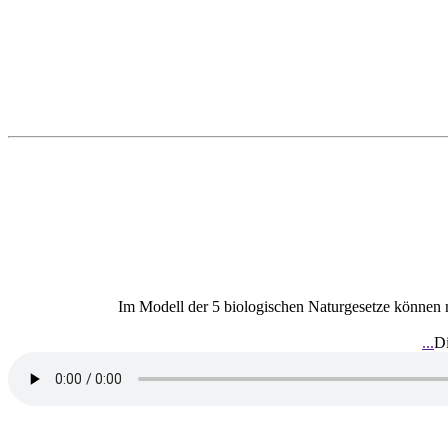
Im Modell der 5 biologischen Naturgesetze können 
Di