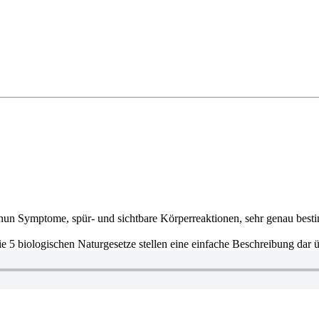
nun Symptome, spür- und sichtbare Körperreaktionen, sehr genau best
e 5 biologischen Naturgesetze stellen eine einfache Beschreibung dar